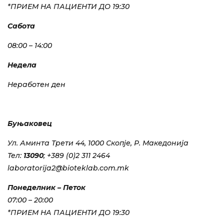
*ПРИЕМ НА ПАЦИЕНТИ ДО 19:30
Сабота
08:00 – 14:00
Недела
Неработен ден
Буњаковец
Ул. Аминта Трети 44, 1000 Скопје, Р. Македонија
Тел:
13090
; +389 (0)2 311 2464
laboratorija2@bioteklab.com.mk
Понеделник – Петок
07:00 – 20:00
*ПРИЕМ НА ПАЦИЕНТИ ДО 19:30