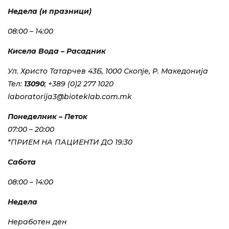
Недела (и празници)
08:00 – 14:00
Кисела Вода – Расадник
Ул. Христо Татарчев 43Б, 1000 Скопје, Р. Македонија
Тел:
13090
; +389 (0)2 277 1020
laboratorija3@bioteklab.com.mk
Понеделник – Петок
07:00 – 20:00
*ПРИЕМ НА ПАЦИЕНТИ ДО 19:30
Сабота
08:00 – 14:00
Недела
Неработен ден