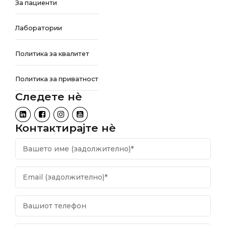
За пациенти
Лаборатории
Политика за квалитет
Политика за приватност
Следете нѐ
Контактирајте нѐ