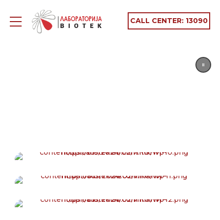
CALL CENTER:
13090