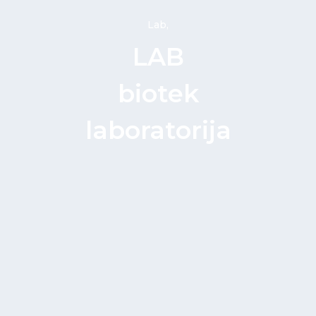
Lab,
LAB
biotek
laboratorija