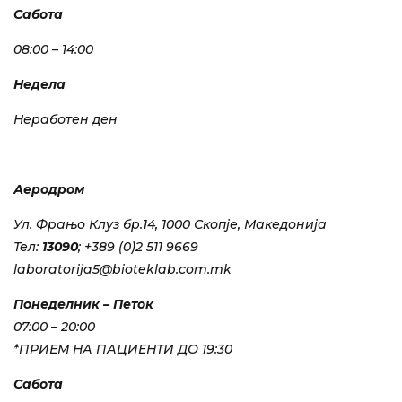
Сабота
08:00 – 14:00
Недела
Неработен ден
Аеродром
Ул. Фрањо Клуз бр.14, 1000 Скопје, Македонија
Тел:
13090
; +389 (0)2 511 9669
laboratorija5@bioteklab.com.mk
Понеделник – Петок
07:00 – 20:00
*ПРИЕМ НА ПАЦИЕНТИ ДО 19:30
Сабота