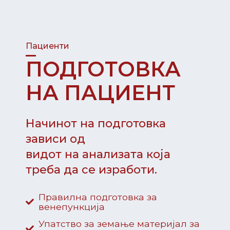
Пациенти
ПОДГОТОВКА
НА ПАЦИЕНТ
Начинот на подготовка
зависи од
видот на анализата која
треба да се изработи.
Правилна подготовка за
венепункција
Упатство за земање материјал за