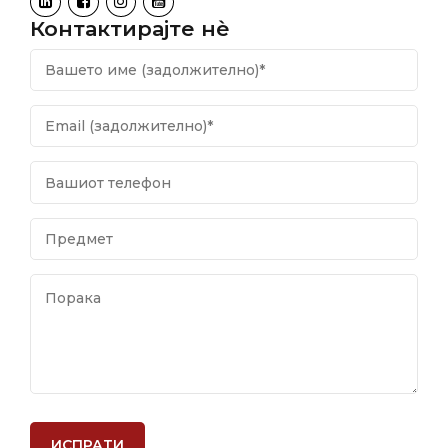
Контактирајте нѐ