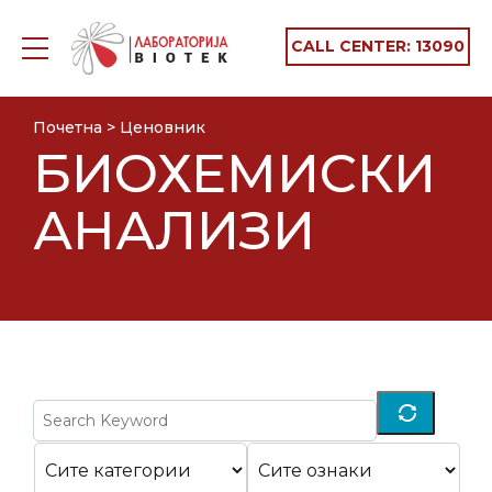
CALL CENTER:
13090
Почетна
>
Ценовник
БИОХЕМИСКИ
АНАЛИЗИ