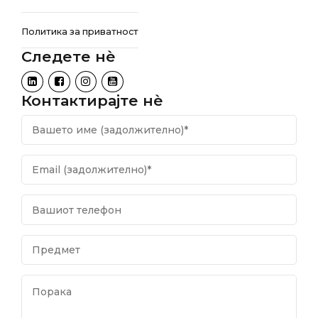
Политика за приватност
Следете нѐ
Контактирајте нѐ