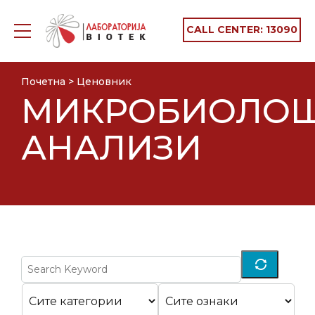
CALL CENTER:
13090
Почетна
>
Ценовник
МИКРОБИОЛО
АНАЛИЗИ