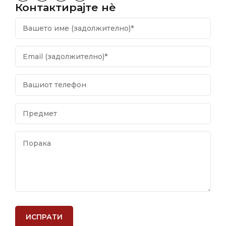
Контактирајте нѐ