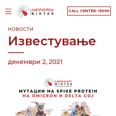
CALL CENTER:
13090
НОВОСТИ
Известување
декември 2, 2021