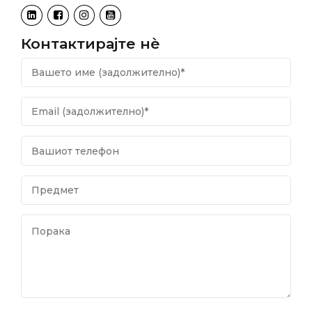
Контактирајте нѐ