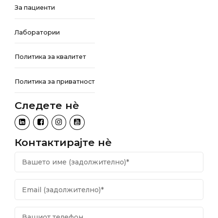
За пациенти
Лаборатории
Политика за квалитет
Политика за приватност
Следете нѐ
Контактирајте нѐ