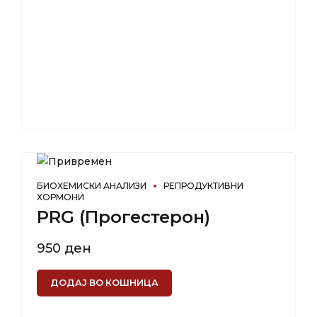
БИОХЕМИСКИ АНАЛИЗИ
РЕПРОДУКТИВНИ
ХОРМОНИ
PRG (Прогестерон)
950
ден
ДОДАЈ ВО КОШНИЦА