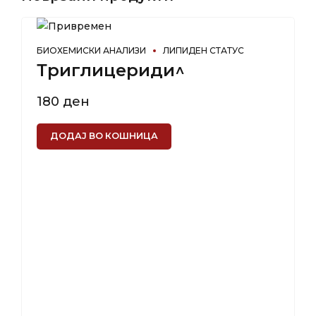
БИОХЕМИСКИ АНАЛИЗИ
ЛИПИДЕН СТАТУС
Триглицериди^
180
ден
ДОДАЈ ВО КОШНИЦА