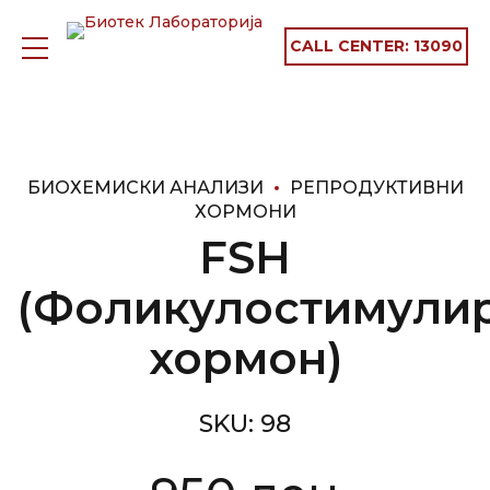
CALL CENTER:
13090
БИОХЕМИСКИ АНАЛИЗИ
РЕПРОДУКТИВНИ
ХОРМОНИ
FSH
(Фоликулостимули
хормон)
SKU:
98