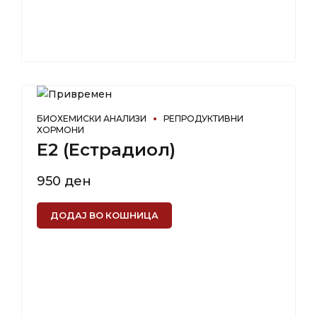
БИОХЕМИСКИ АНАЛИЗИ
РЕПРОДУКТИВНИ
ХОРМОНИ
E2 (Естрадиол)
950
ден
ДОДАЈ ВО КОШНИЦА