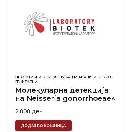
ИНФЕКТИВНИ
МОЛЕКУЛАРНИ АНАЛИЗИ
УРО-
ГЕНИТАЛНИ
Молекуларна детекција
на Neisseria gonorrhoeae^
2.000
ден
ДОДАЈ ВО КОШНИЦА