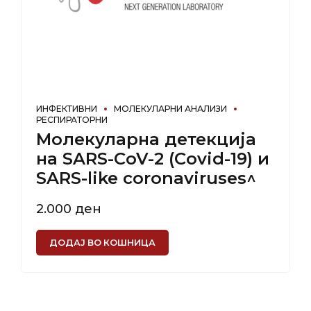
ИНФЕКТИВНИ
МОЛЕКУЛАРНИ АНАЛИЗИ
РЕСПИРАТОРНИ
Молекуларна детекција
на SARS-CoV-2 (Covid-19) и
SARS-like coronaviruses^
2.000
ден
ДОДАЈ ВО КОШНИЦА