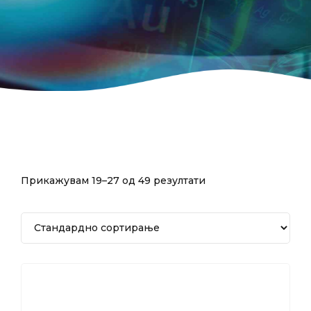
Прикажувам 19–27 од 49 резултати