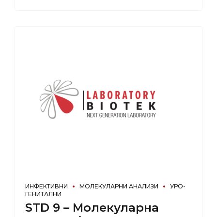
ИНФЕКТИВНИ
МОЛЕКУЛАРНИ АНАЛИЗИ
УРО-
ГЕНИТАЛНИ
STD 9 – Молекуларна