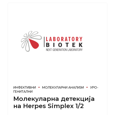
ИНФЕКТИВНИ
МОЛЕКУЛАРНИ АНАЛИЗИ
УРО-
ГЕНИТАЛНИ
Молекуларна детекција
на Herpes Simplex 1/2