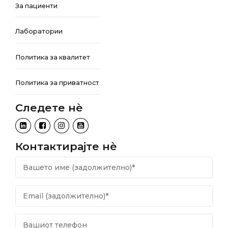
За пациенти
Лаборатории
Политика за квалитет
Политика за приватност
Следете нѐ
Контактирајте нѐ