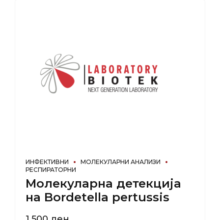
ИНФЕКТИВНИ
МОЛЕКУЛАРНИ АНАЛИЗИ
РЕСПИРАТОРНИ
Молекуларна детекција
на Bordetella pertussis
1.500
ден