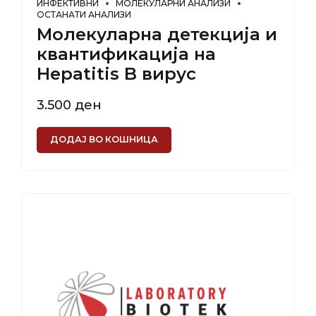
ИНФЕКТИВНИ
МОЛЕКУЛАРНИ АНАЛИЗИ
ОСТАНАТИ АНАЛИЗИ
Молекуларна детекција и
квантификација на
Hepatitis B вирус
3.500
ден
ДОДАЈ ВО КОШНИЦА