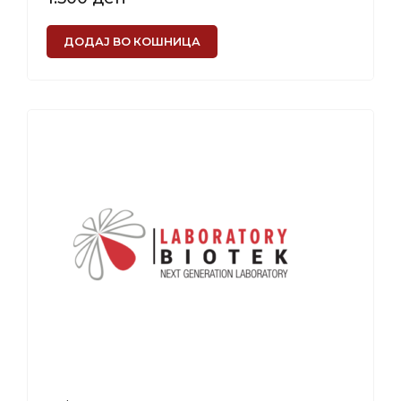
ДОДАЈ ВО КОШНИЦА