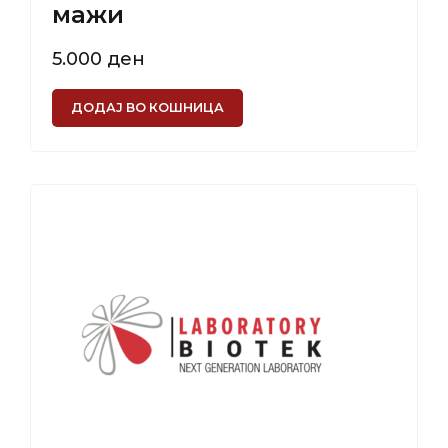
мажи
5.000
ден
ДОДАЈ ВО КОШНИЦА