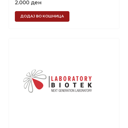
2.000
ден
ДОДАЈ ВО КОШНИЦА