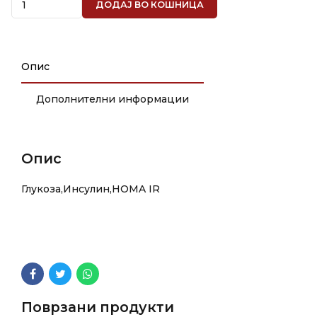
ДОДАЈ ВО КОШНИЦА
Опис
Дополнителни информации
Опис
Глукоза,Инсулин,HOMA IR
Поврзани продукти