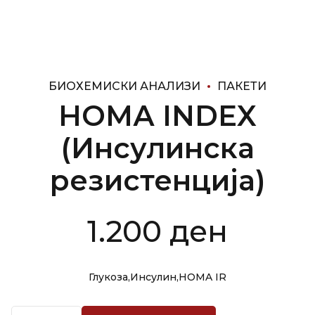
БИОХЕМИСКИ АНАЛИЗИ
ПАКЕТИ
HОМА INDEX
(Инсулинска
резистенција)
1.200
ден
Глукоза,Инсулин,HOMA IR
Quantity