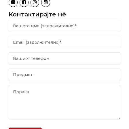
Контактирајте нѐ