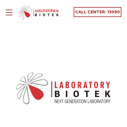
CALL CENTER:
13090