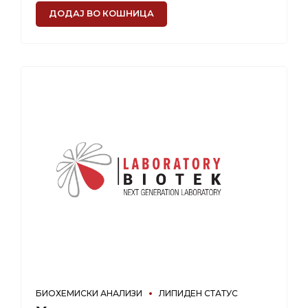
ДОДАЈ ВО КОШНИЦА
БИОХЕМИСКИ АНАЛИЗИ
ЛИПИДЕН СТАТУС