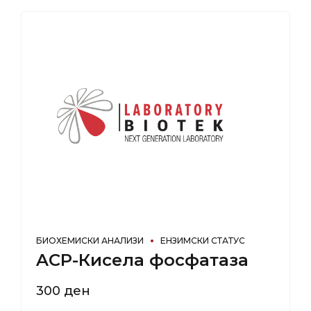
БИОХЕМИСКИ АНАЛИЗИ
ЕНЗИМСКИ СТАТУС
ACP-Кисела фосфатаза
300
ден