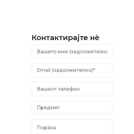
Контактирајте нѐ