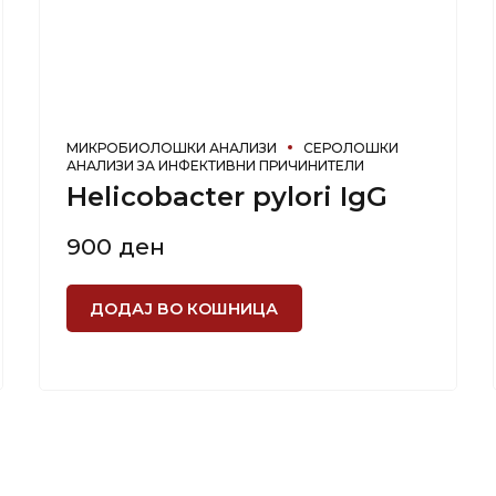
МИКРОБИОЛОШКИ АНАЛИЗИ
СЕРОЛОШКИ
АНАЛИЗИ ЗА ИНФЕКТИВНИ ПРИЧИНИТЕЛИ
Helicobacter pylori IgG
900
ден
ДОДАЈ ВО КОШНИЦА