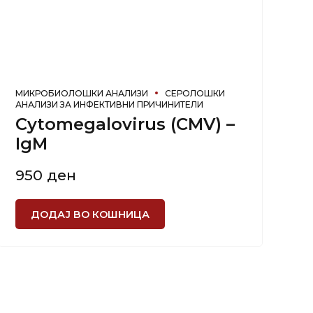
МИКРОБИОЛОШКИ АНАЛИЗИ
СЕРОЛОШКИ
АНАЛИЗИ ЗА ИНФЕКТИВНИ ПРИЧИНИТЕЛИ
Cytomegalovirus (CMV) –
IgM
950
ден
ДОДАЈ ВО КОШНИЦА