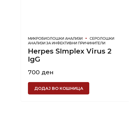
МИКРОБИОЛОШКИ АНАЛИЗИ
СЕРОЛОШКИ
АНАЛИЗИ ЗА ИНФЕКТИВНИ ПРИЧИНИТЕЛИ
Herpes SImplex Virus 2
IgG
700
ден
ДОДАЈ ВО КОШНИЦА