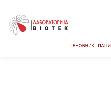
CALL CENTE
ЦЕНОВНИК
ПАЦИ