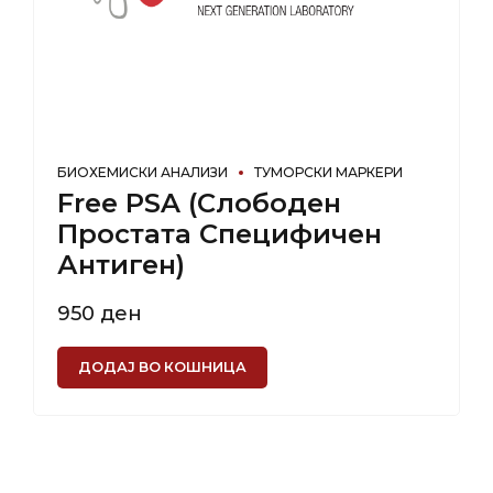
БИОХЕМИСКИ АНАЛИЗИ
ТУМОРСКИ МАРКЕРИ
Free PSA (Слободен
Простата Специфичен
Антиген)
950
ден
ДОДАЈ ВО КОШНИЦА