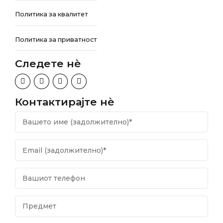
Политика за квалитет
Политика за приватност
Следете нѐ
Контактирајте нѐ