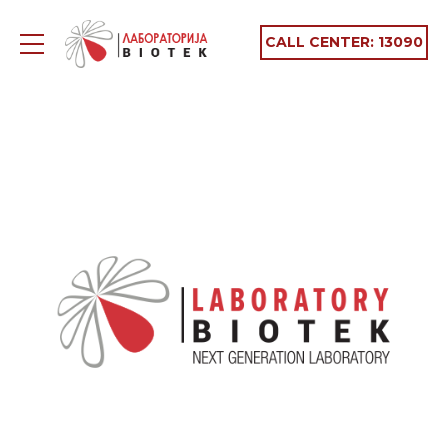
CALL CENTER:
13090