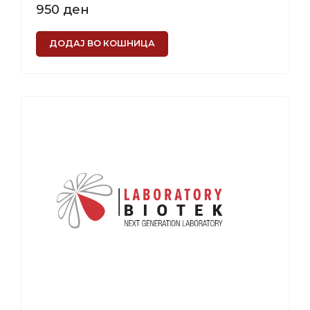
950
ден
ДОДАЈ ВО КОШНИЦА