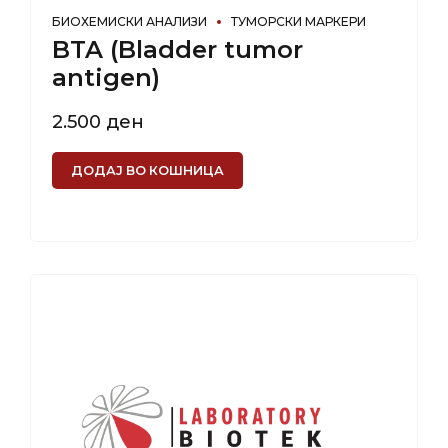
БИОХЕМИСКИ АНАЛИЗИ
ТУМОРСКИ МАРКЕРИ
BTA (Bladder tumor
antigen)
2.500
ден
ДОДАЈ ВО КОШНИЦА