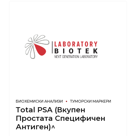
БИОХЕМИСКИ АНАЛИЗИ
ТУМОРСКИ МАРКЕРИ
Тotal PSA (Вкупен
Простата Специфичен
Антиген)^