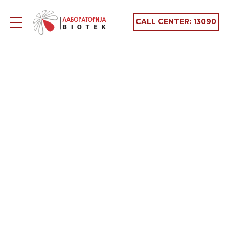
CALL CENTER:
13090