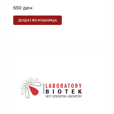
650
ден
ДОДАЈ ВО КОШНИЦА