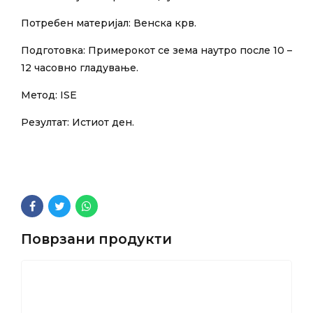
Потребен материјал: Венска крв.
Подготовка: Примерокот се зема наутро после 10 –
12 часовно гладување.
Метод: ISE
Резултат: Истиот ден.
Поврзани продукти