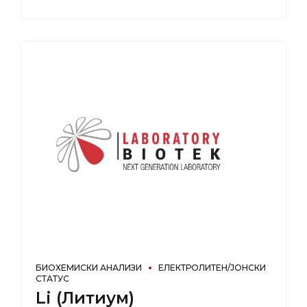
БИОХЕМИСКИ АНАЛИЗИ
ЕЛЕКТРОЛИТЕН/ЈОНСКИ
СТАТУС
Li (Литиум)