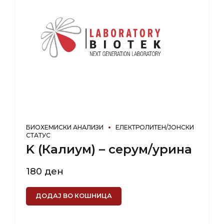
БИОХЕМИСКИ АНАЛИЗИ
ЕЛЕКТРОЛИТЕН/ЈОНСКИ
СТАТУС
K (Калиум) – серум/урина
180
ден
ДОДАЈ ВО КОШНИЦА