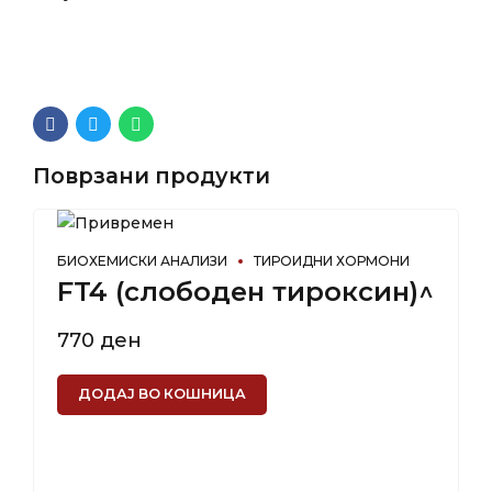
Поврзани продукти
БИОХЕМИСКИ АНАЛИЗИ
ТИРОИДНИ ХОРМОНИ
FT4 (слободен тироксин)^
770
ден
ДОДАЈ ВО КОШНИЦА