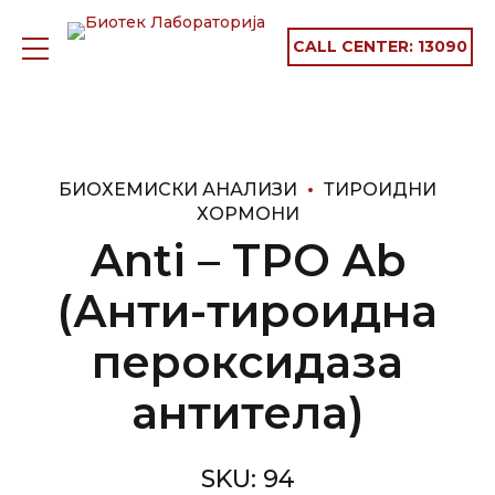
CALL CENTER:
13090
БИОХЕМИСКИ АНАЛИЗИ
ТИРОИДНИ
ХОРМОНИ
Anti – TPO Ab
(Анти-тироидна
пероксидаза
антитела)
SKU:
94