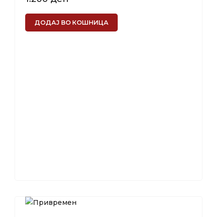
ДОДАЈ ВО КОШНИЦА