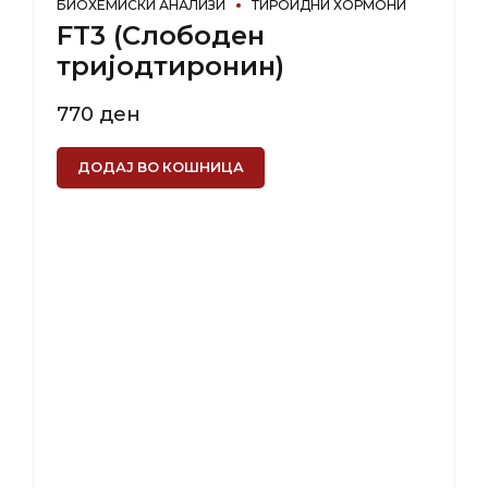
БИОХЕМИСКИ АНАЛИЗИ
ТИРОИДНИ ХОРМОНИ
FT3 (Слободен
тријодтиронин)
770
ден
ДОДАЈ ВО КОШНИЦА