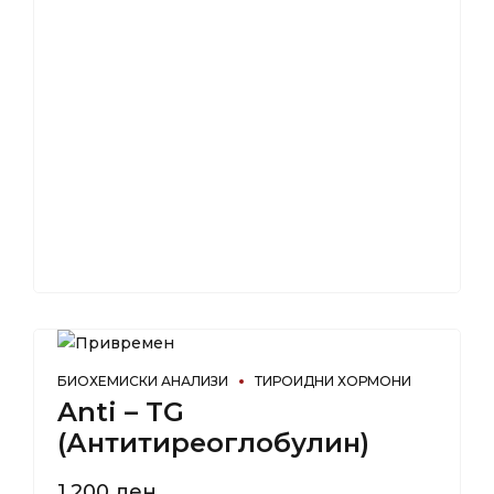
БИОХЕМИСКИ АНАЛИЗИ
ТИРОИДНИ ХОРМОНИ
Anti – TG
(Антитиреоглобулин)
1.200
ден