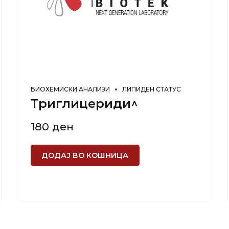
БИОХЕМИСКИ АНАЛИЗИ
ЛИПИДЕН СТАТУС
Триглицериди^
180
ден
ДОДАЈ ВО КОШНИЦА