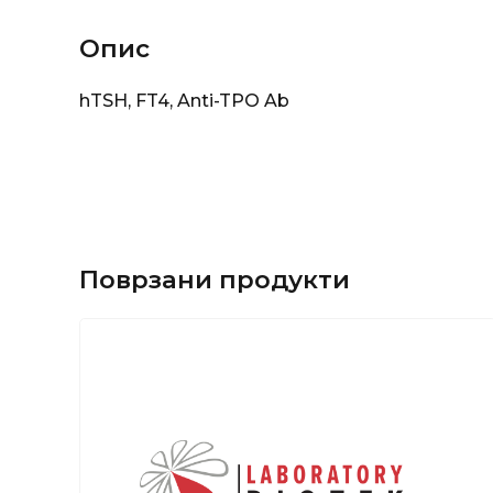
Опис
hTSH, FT4, Anti-TPO Ab
Поврзани продукти