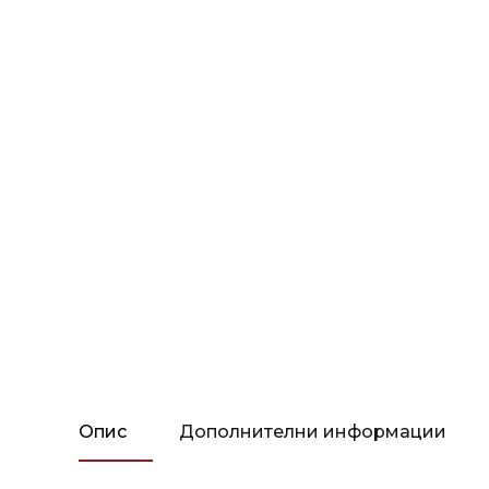
Опис
Дополнителни информации