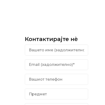
Контактирајте нѐ