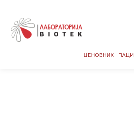
CALL CENTE
ЦЕНОВНИК
ПАЦИ