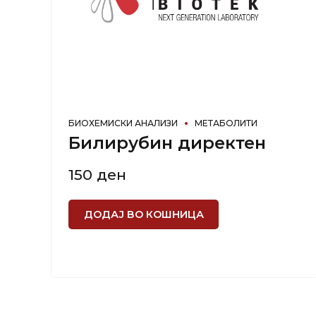
БИОХЕМИСКИ АНАЛИЗИ
МЕТАБОЛИТИ
Билирубин директен
150
ден
ДОДАЈ ВО КОШНИЦА