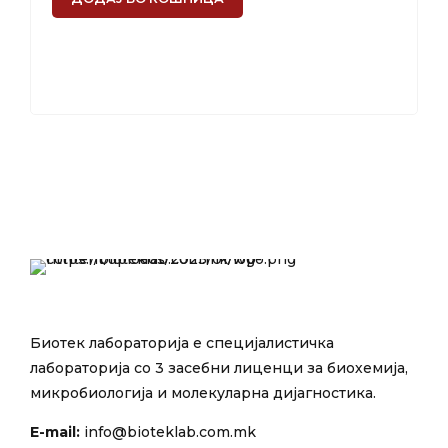
Биотек лабораторија е специјалистичка
лабораторија со 3 засебни лиценци за биохемија,
микробиологија и молекуларна дијагностика.
E-mail:
info@bioteklab.com.mk