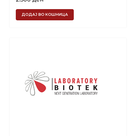
ДОДАЈ ВО КОШНИЦА