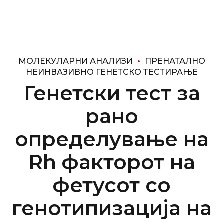
МОЛЕКУЛАРНИ АНАЛИЗИ
ПРЕНАТАЛНО
НЕИНВАЗИВНО ГЕНЕТСКО ТЕСТИРАЊЕ
Генетски тест за
рано
определување на
Rh факторот на
фетусот со
генотипизација на