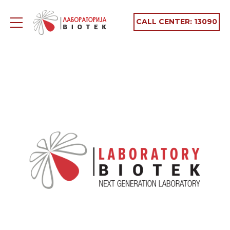
CALL CENTER:
13090