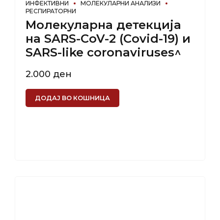
ИНФЕКТИВНИ
МОЛЕКУЛАРНИ АНАЛИЗИ
РЕСПИРАТОРНИ
Молекуларна детекција
на SARS-CoV-2 (Covid-19) и
SARS-like coronaviruses^
2.000
ден
ДОДАЈ ВО КОШНИЦА