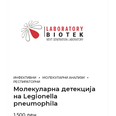
ИНФЕКТИВНИ
МОЛЕКУЛАРНИ АНАЛИЗИ
РЕСПИРАТОРНИ
Молекуларна детекција
на Legionella
pneumophila
1.500
ден