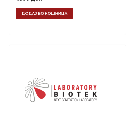
ДОДАЈ ВО КОШНИЦА