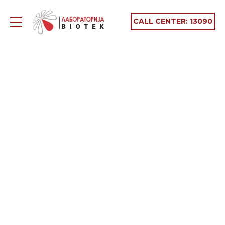
CALL CENTER:
13090