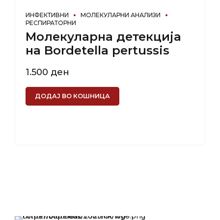
ИНФЕКТИВНИ
МОЛЕКУЛАРНИ АНАЛИЗИ
РЕСПИРАТОРНИ
Молекуларна детекција
на Bordetella pertussis
1.500
ден
ДОДАЈ ВО КОШНИЦА