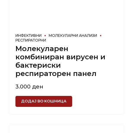
ИНФЕКТИВНИ
МОЛЕКУЛАРНИ АНАЛИЗИ
РЕСПИРАТОРНИ
Молекуларен
комбиниран вирусен и
бактериски
респираторен панел
3.000
ден
ДОДАЈ ВО КОШНИЦА