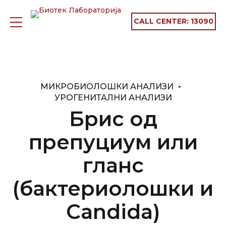
CALL CENTER:
13090
МИКРОБИОЛОШКИ АНАЛИЗИ
УРОГЕНИТАЛНИ АНАЛИЗИ
Брис од
препуциум или
гланс
(бактериолошки и
Candida)