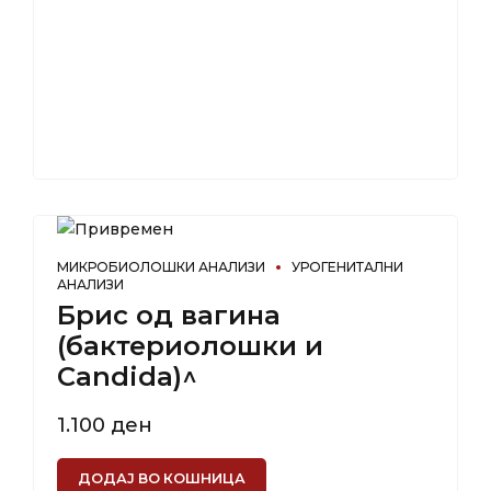
МИКРОБИОЛОШКИ АНАЛИЗИ
УРОГЕНИТАЛНИ
АНАЛИЗИ
Брис од вагина
(бактериолошки и
Candida)^
1.100
ден
ДОДАЈ ВО КОШНИЦА