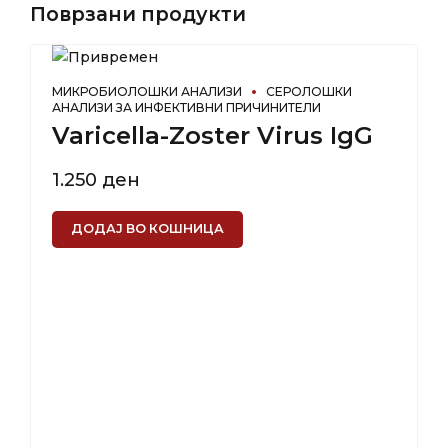
Поврзани продукти
МИКРОБИОЛОШКИ АНАЛИЗИ
СЕРОЛОШКИ
АНАЛИЗИ ЗА ИНФЕКТИВНИ ПРИЧИНИТЕЛИ
Varicella-Zoster Virus IgG
1.250
ден
ДОДАЈ ВО КОШНИЦА