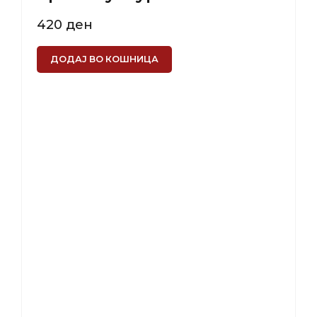
420
ден
ДОДАЈ ВО КОШНИЦА