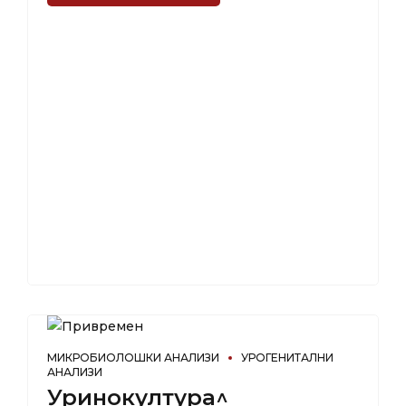
МИКРОБИОЛОШКИ АНАЛИЗИ
УРОГЕНИТАЛНИ
АНАЛИЗИ
Уринокултура^