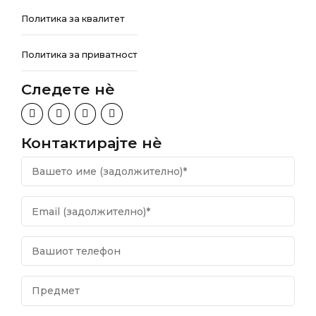
Политика за квалитет
Политика за приватност
Следете нѐ
Контактирајте нѐ