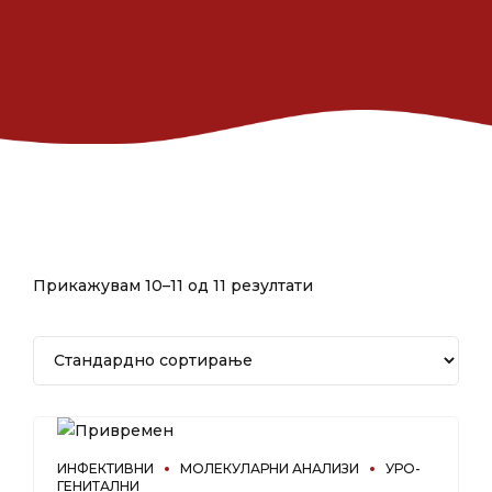
Прикажувам 10–11 од 11 резултати
ИНФЕКТИВНИ
МОЛЕКУЛАРНИ АНАЛИЗИ
УРО-
ГЕНИТАЛНИ