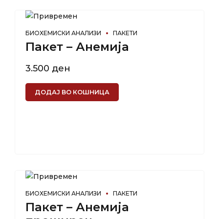
БИОХЕМИСКИ АНАЛИЗИ
ПАКЕТИ
Пакет – Анемија
3.500
ден
ДОДАЈ ВО КОШНИЦА
БИОХЕМИСКИ АНАЛИЗИ
ПАКЕТИ
Пакет – Анемија