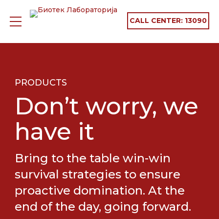
CALL CENTER:
13090
PRODUCTS
Don’t worry, we
have it
Bring to the table win-win
survival strategies to ensure
proactive domination. At the
end of the day, going forward.