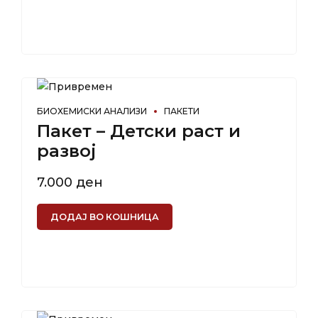
БИОХЕМИСКИ АНАЛИЗИ
ПАКЕТИ
Пакет – Детски раст и
развој
7.000
ден
ДОДАЈ ВО КОШНИЦА