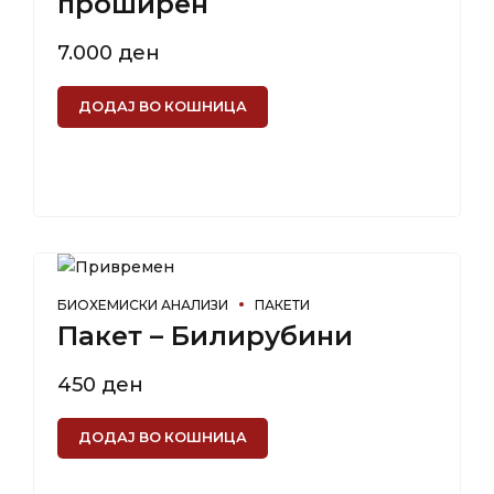
проширен
7.000
ден
ДОДАЈ ВО КОШНИЦА
БИОХЕМИСКИ АНАЛИЗИ
ПАКЕТИ
Пакет – Билирубини
450
ден
ДОДАЈ ВО КОШНИЦА