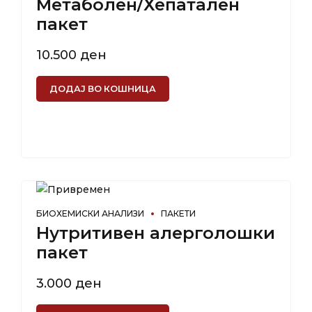
Метаболен/Хепатален
пакет
10.500
ден
ДОДАЈ ВО КОШНИЦА
БИОХЕМИСКИ АНАЛИЗИ
ПАКЕТИ
Нутритивен алерголошки
пакет
3.000
ден