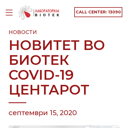
CALL CENTER:
13090
НОВОСТИ
НОВИТЕТ ВО
БИОТЕК
COVID-19
ЦЕНТАРОТ
септември 15, 2020