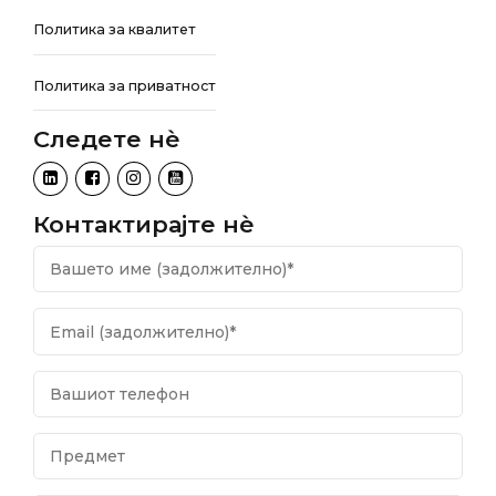
Политика за квалитет
Политика за приватност
Следете нѐ
Контактирајте нѐ