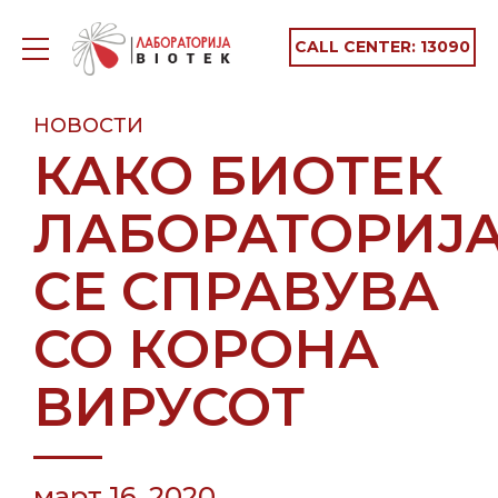
CALL CENTER:
13090
НОВОСТИ
КАКО БИОТЕК
ЛАБОРАТОРИЈ
СЕ СПРАВУВА
СО КОРОНА
ВИРУСОТ
март 16, 2020