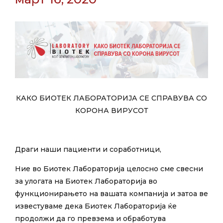
КАКО БИОТЕК ЛАБОРАТОРИЈА СЕ СПРАВУВА СО
КОРОНА ВИРУСОТ
Драги наши пациенти и соработници,
Ние во Биотек Лабораторија целосно сме свесни
за улогата на Биотек Лабораторија во
функционирањето на вашата компанија и затоа ве
известуваме дека Биотек Лабораторија ќе
продолжи да го превзема и обработува