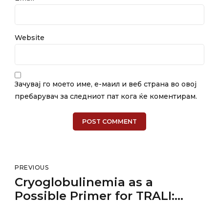
Website
Зачувај го моето име, е-маил и веб страна во овој
пребарувач за следниот пат кога ќе коментирам.
POST COMMENT
PREVIOUS
Cryoglobulinemia as a
Possible Primer for TRALI:
Report