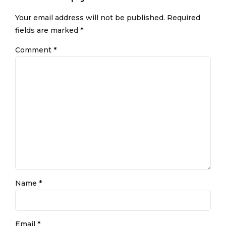
Your email address will not be published. Required
fields are marked *
Comment
*
Name *
Email *